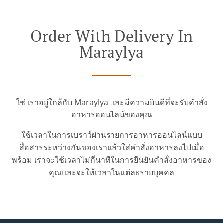
Order With Delivery In
Maraylya
ใช่ เราอยู่ใกล้กับ Maraylya และมีความยินดีที่จะรับคำสั่ง
อาหารออนไลน์ของคุณ
ใช้เวลาในการเบราว์ผ่านรายการอาหารออนไลน์แบบ
สื่อสารระหว่างกันของเราแล้วใส่คำสั่งอาหารลงไปเมื่อ
พร้อม เราจะใช้เวลาไม่กี่นาทีในการยืนยันคำสั่งอาหารของ
คุณและจะให้เวลาในแต่ละรายบุคคล