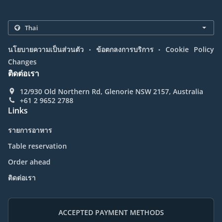
.
.
นโยบายความเป็นส่วนตัว
ข้อตกลงการบริการ
Cookie Policy
Changes
ติดต่อเรา
12/930 Old Northern Rd, Glenorie NSW 2157, Australia
+61 2 9652 2788
Links
รายการอาหาร
Table reservation
Order ahead
ติดต่อเรา
ACCEPTED PAYMENT METHODS