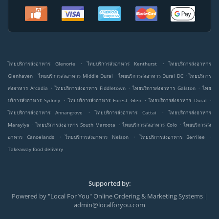
.
.
ไทยบริการส่งอาหาร Glenorie
ไทยบริการส่งอาหาร Kenthurst
ไทยบริการส่งอาหาร
.
.
.
Glenhaven
ไทยบริการส่งอาหาร Middle Dural
ไทยบริการส่งอาหาร Dural DC
ไทยบริการ
.
.
.
ส่งอาหาร Arcadia
ไทยบริการส่งอาหาร Fiddletown
ไทยบริการส่งอาหาร Galston
ไทย
.
.
.
บริการส่งอาหาร Sydney
ไทยบริการส่งอาหาร Forest Glen
ไทยบริการส่งอาหาร Dural
.
.
ไทยบริการส่งอาหาร Annangrove
ไทยบริการส่งอาหาร Cattai
ไทยบริการส่งอาหาร
.
.
.
Maraylya
ไทยบริการส่งอาหาร South Maroota
ไทยบริการส่งอาหาร Colo
ไทยบริการส่ง
.
.
.
อาหาร Canoelands
ไทยบริการส่งอาหาร Nelson
ไทยบริการส่งอาหาร Berrilee
Takeaway food delivery
Supported by:
Powered by "Local For You" Online Ordering & Marketing Systems |
admin@localforyou.com