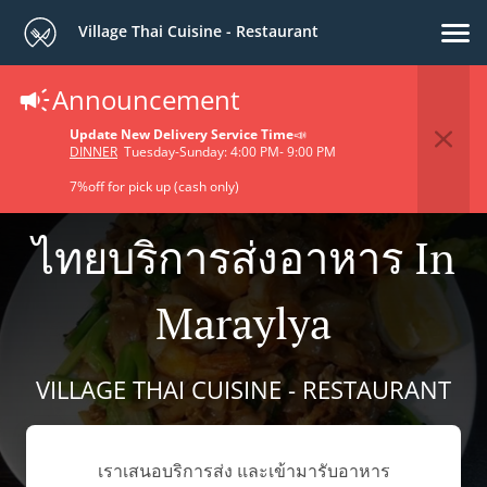
Village Thai Cuisine - Restaurant
Announcement
Update New Delivery Service Time
📣
DINNER
Tuesday-Sunday: 4:00 PM- 9:00 PM
7%off for pick up (cash only)
ไทยบริการส่งอาหาร In
Maraylya
VILLAGE THAI CUISINE - RESTAURANT
เราเสนอบริการส่ง และเข้ามารับอาหาร