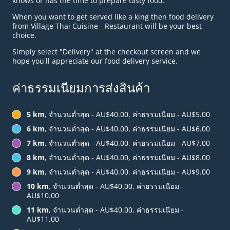
knows or has the time to prepare tasty food.
When you want to get served like a king then food delivery
from Village Thai Cuisine - Restaurant will be your best
choice.
Simply select "Delivery" at the checkout screen and we
hope you'll appreciate our food delivery service.
ค่าธรรมเนียมการส่งสินค้า
5 km
, จำนวนต่ำสุด - AU$40.00, ค่าธรรมเนียม - AU$5.00
6 km
, จำนวนต่ำสุด - AU$40.00, ค่าธรรมเนียม - AU$6.00
7 km
, จำนวนต่ำสุด - AU$40.00, ค่าธรรมเนียม - AU$7.00
8 km
, จำนวนต่ำสุด - AU$40.00, ค่าธรรมเนียม - AU$8.00
9 km
, จำนวนต่ำสุด - AU$40.00, ค่าธรรมเนียม - AU$9.00
10 km
, จำนวนต่ำสุด - AU$40.00, ค่าธรรมเนียม -
AU$10.00
11 km
, จำนวนต่ำสุด - AU$40.00, ค่าธรรมเนียม -
AU$11.00